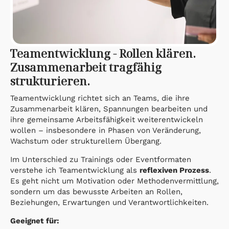
Teamentwicklung - Rollen klären.
Zusammenarbeit tragfähig
strukturieren.
Teamentwicklung richtet sich an Teams, die ihre
Zusammenarbeit klären, Spannungen bearbeiten und
ihre gemeinsame Arbeitsfähigkeit weiterentwickeln
wollen – insbesondere in Phasen von Veränderung,
Wachstum oder strukturellem Übergang.
Im Unterschied zu Trainings oder Eventformaten
verstehe ich Teamentwicklung als
reflexiven Prozess
.
Es geht nicht um Motivation oder Methodenvermittlung,
sondern um das bewusste Arbeiten an Rollen,
Beziehungen, Erwartungen und Verantwortlichkeiten.
Geeignet für: