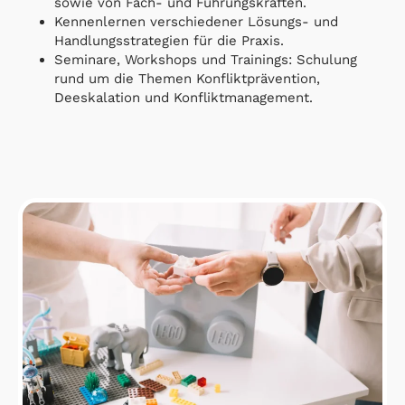
sowie von Fach- und Führungskräften.
Kennenlernen verschiedener Lösungs- und
Handlungsstrategien für die Praxis.
Seminare, Workshops und Trainings: Schulung
rund um die Themen Konfliktprävention,
Deeskalation und Konfliktmanagement.