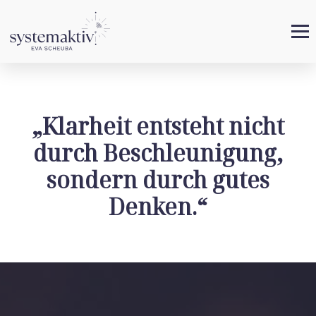
„Klarheit entsteht nicht
durch Beschleunigung,
sondern durch gutes
Denken.“