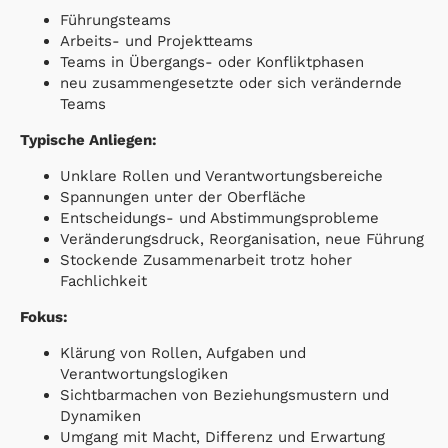
Führungsteams
Arbeits- und Projektteams
Teams in Übergangs- oder Konfliktphasen
neu zusammengesetzte oder sich verändernde
Teams
Typische Anliegen:
Unklare Rollen und Verantwortungsbereiche
Spannungen unter der Oberfläche
Entscheidungs- und Abstimmungsprobleme
Veränderungsdruck, Reorganisation, neue Führung
Stockende Zusammenarbeit trotz hoher
Fachlichkeit
Fokus:
Klärung von Rollen, Aufgaben und
Verantwortungslogiken
Sichtbarmachen von Beziehungsmustern und
Dynamiken
Umgang mit Macht, Differenz und Erwartung