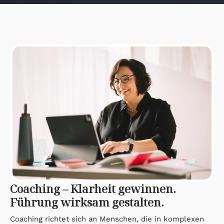
Coaching – Klarheit gewinnen.
Führung wirksam gestalten.
Coaching richtet sich an Menschen, die in komplexen