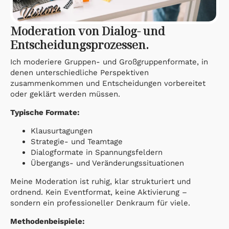
Moderation von Dialog- und
Entscheidungsprozessen.
Ich moderiere Gruppen- und Großgruppenformate, in
denen unterschiedliche Perspektiven
zusammenkommen und Entscheidungen vorbereitet
oder geklärt werden müssen.
Typische Formate:
Klausurtagungen
Strategie- und Teamtage
Dialogformate in Spannungsfeldern
Übergangs- und Veränderungssituationen
Meine Moderation ist ruhig, klar strukturiert und
ordnend. Kein Eventformat, keine Aktivierung –
sondern ein professioneller Denkraum für viele.
Methodenbeispiele: