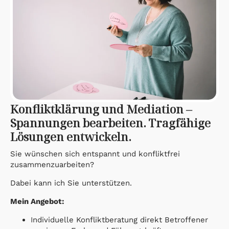
Konfliktklärung und Mediation –
Spannungen bearbeiten. Tragfähige
Lösungen entwickeln.
Sie wünschen sich entspannt und konfliktfrei
zusammenzuarbeiten?
Dabei kann ich Sie unterstützen.
Mein Angebot:
Individuelle Konfliktberatung direkt Betroffener