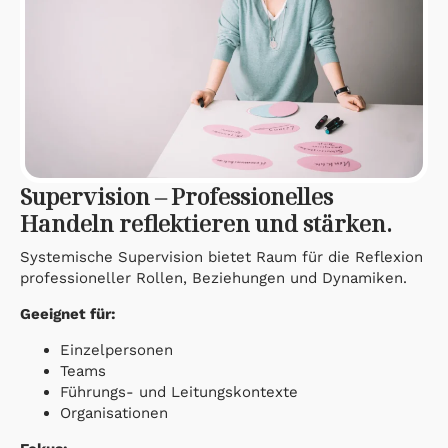
Supervision – Professionelles
Handeln reflektieren und stärken.
Systemische Supervision bietet Raum für die Reflexion
professioneller Rollen, Beziehungen und Dynamiken.
Geeignet für:
Einzelpersonen
Teams
Führungs- und Leitungskontexte
Organisationen