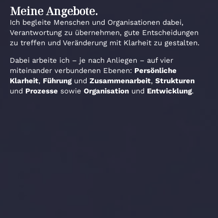
Meine Angebote.
Ich begleite Menschen und Organisationen dabei,
Verantwortung zu übernehmen, gute Entscheidungen
zu treffen und Veränderung mit Klarheit zu gestalten.
Dabei arbeite ich – je nach Anliegen – auf vier
miteinander verbundenen Ebenen:
Persönliche
Klarheit
,
Führung
und
Zusammenarbeit
,
Strukturen
und
Prozesse
sowie
Organisation
und
Entwicklung
.