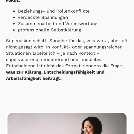
Fokus:
Beziehungs- und Rollenkonflikte
verdeckte Spannungen
Zusammenarbeit und Verantwortung
professionelle Selbstklärung
Supervision schafft Sprache für das, was wirkt, aber oft
nicht gesagt wird. In konflikt- oder spannungsreichen
Situationen arbeite ich – je nach Kontext –
supervidierend, moderierend oder mediativ.
Entscheidend ist nicht das Format, sondern die Frage,
was zur Klärung, Entscheidungsfähigkeit und
Arbeitsfähigkeit beiträgt
.