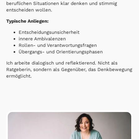
beruflichen Situationen klar denken und stimmig
entscheiden wollen.
Typische Anliegen:
Entscheidungsunsicherheit
innere Ambivalenzen
Rollen- und Verantwortungsfragen
Übergangs- und Orientierungsphasen
Ich arbeite dialogisch und reflektierend. Nicht als
Ratgeberin, sondern als Gegenüber, das Denkbewegung
ermöglicht.